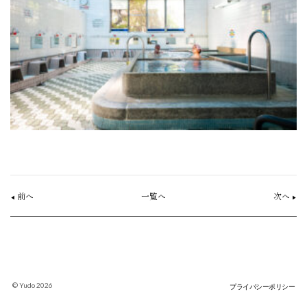
前へ
一覧へ
次へ
◀︎
▶︎
©︎ Yudo 2026
プライバシーポリシー