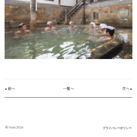
前へ
一覧へ
次へ
◀︎
▶︎
©︎ Yudo 2026
プライバシーポリシー