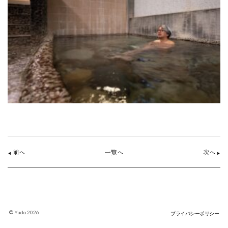
前へ
一覧へ
次へ
◀︎
▶︎
©︎ Yudo 2026
プライバシーポリシー